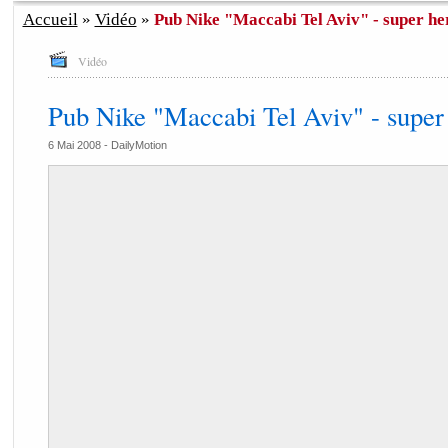
Accueil
»
Vidéo
»
Pub Nike "Maccabi Tel Aviv" - super he
Vidéo
Pub Nike "Maccabi Tel Aviv" - super
6 Mai 2008 -
DailyMotion