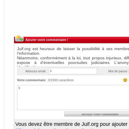
Ajouter votre commentaire !
Adresse email :
Mot de passe :
Votre commentaire
:
0
/1500 caractères
Vous devez être membre de Juif.org pour ajouter