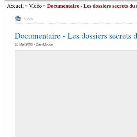
Accueil
»
Vidéo
»
Documentaire - Les dossiers secrets du
Vidéo
Documentaire - Les dossiers secrets 
20 Mai 2008 -
DailyMotion