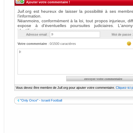
Ajouter votre commentaire !
Adresse email :
Mot de passe :
Votre commentaire
:
0
/1500 caractères
Vous devez être membre de Juif.org pour ajouter votre commentaire.
Cliquez-ici
"Only Once" - Israeli Football