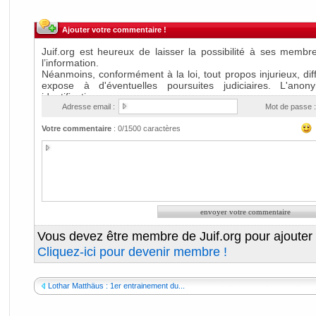
Ajouter votre commentaire !
Adresse email :
Mot de passe :
Votre commentaire
:
0
/1500 caractères
Vous devez être membre de Juif.org pour ajouter
Cliquez-ici pour devenir membre !
Lothar Matthäus : 1er entrainement du...