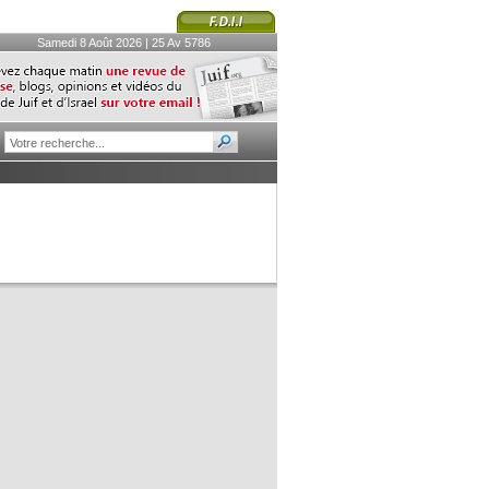
Samedi 8 Août 2026 | 25 Av 5786