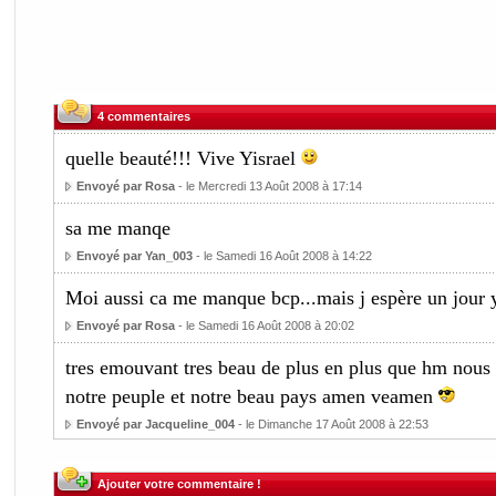
4 commentaires
quelle beauté!!! Vive Yisrael
Envoyé par Rosa
- le Mercredi 13 Août 2008 à 17:14
sa me manqe
Envoyé par Yan_003
- le Samedi 16 Août 2008 à 14:22
Moi aussi ca me manque bcp...mais j espère un jour 
Envoyé par Rosa
- le Samedi 16 Août 2008 à 20:02
tres emouvant tres beau de plus en plus que hm nous 
notre peuple et notre beau pays amen veamen
Envoyé par Jacqueline_004
- le Dimanche 17 Août 2008 à 22:53
Ajouter votre commentaire !