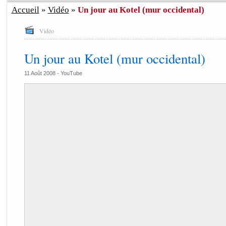
Accueil
»
Vidéo
»
Un jour au Kotel (mur occidental)
Vidéo
Un jour au Kotel (mur occidental)
11 Août 2008 -
YouTube