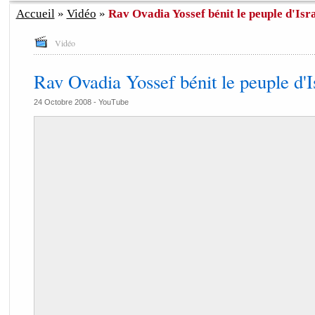
Accueil
»
Vidéo
»
Rav Ovadia Yossef bénit le peuple d'Isr
Vidéo
Rav Ovadia Yossef bénit le peuple d'I
24 Octobre 2008 -
YouTube