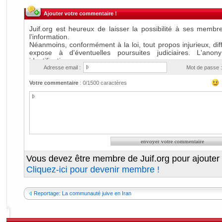
Ajouter votre commentaire !
Adresse email :
Mot de passe :
Votre commentaire
:
0
/1500 caractères
Vous devez être membre de Juif.org pour ajouter
Cliquez-ici pour devenir membre !
Reportage: La communauté juive en Iran