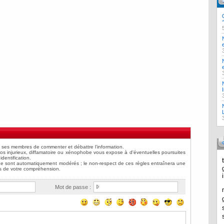
Mot de passe :