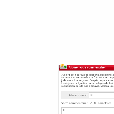
Ajouter votre commentaire !
Adresse email :
Votre commentaire
:
0
/1500 caractères