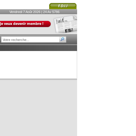
Vendredi 7 Août 2026 | 24 Av 5786