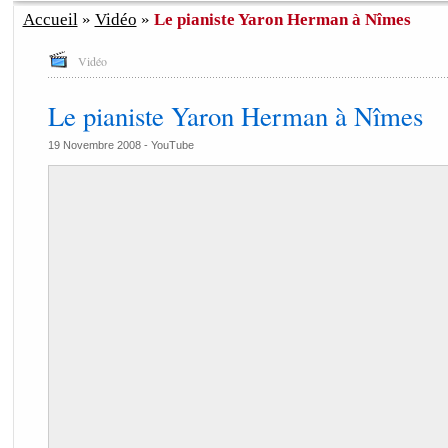
Accueil
»
Vidéo
»
Le pianiste Yaron Herman à Nîmes
Vidéo
Le pianiste Yaron Herman à Nîmes
19 Novembre 2008 -
YouTube