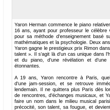
Yaron Herman commence le piano relativeme
16 ans, ayant pour professeur le célèbre
pour sa méthode d’enseignement basé sur
mathématiques et la psychologie. Deux ans
Yaron gagne le prestigieux prix Rimon dans
talent ». Il s’agit là d’un cas unique dans l
et du piano, d’une révélation et d’une 
étonnantes.
A 19 ans, Yaron rencontre à Paris, quel
d’une jam-session, et se retrouve immé
lendemain. Il ne quittera plus Paris dès lo
de rencontres, d’échanges musicaux, et 
faire un nom dans le milieu musical paris
précocité, son talent, sa fougue, et devient