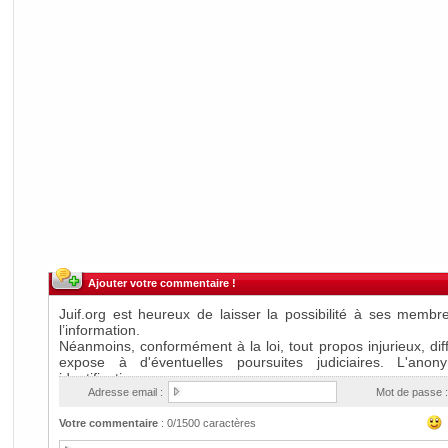
Ajouter votre commentaire !
Adresse email :
Mot de passe :
Votre commentaire
:
0
/1500 caractères