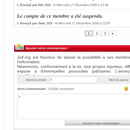
Envoyé par Elie_010
- le Mercredi 17 Décembre 2008 à 22:49
Le compte de ce membre a été suspendu.
Envoyé par Jean_010
- le Mercredi 17 Décembre 2008 à 22:50
1
2
3
►
Ajouter votre commentaire !
Adresse email :
Mot de passe :
Votre commentaire
:
0
/1500 caractères