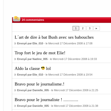
24 commentaires
1
2
3
►
L´art de dire à bat Bush avec ses babouches
Envoyé par Elie_010
- le Mercredi 17 Décembre 2008 à 17:08
Trop fort le jeu de mot Elie!
Envoyé par Nadine_005
- le Mercredi 17 Décembre 2008 à 19:33
Aldo la classe
lol
Envoyé par Elie_010
- le Mercredi 17 Décembre 2008 à 19:54
Bravo pour le journalisme.!
Envoyé par Danielle_005
- le Mercredi 17 Décembre 2008 à 21:25
Bravo pour le journaliste ! ............
Envoyé par Danielle_005
- le Mercredi 17 Décembre 2008 à 21:38