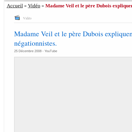
Accueil
»
Vidéo
»
Madame Veil et le père Dubois expliquen
Vidéo
Madame Veil et le père Dubois expliquen
négationnistes.
25 Décembre 2008 -
YouTube