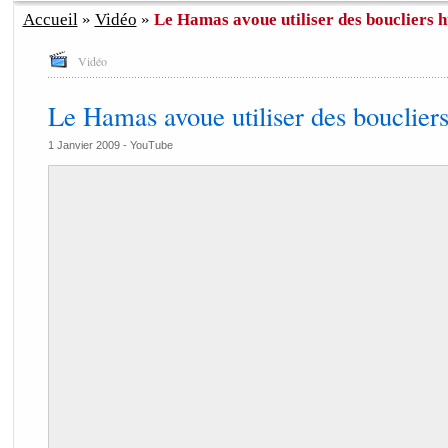
Accueil
»
Vidéo
»
Le Hamas avoue utiliser des boucliers 
Vidéo
Le Hamas avoue utiliser des bouclier
1 Janvier 2009 -
YouTube