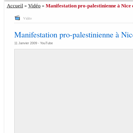
Accueil
»
Vidéo
»
Manifestation pro-palestinienne à Nice
Vidéo
Manifestation pro-palestinienne à Ni
11 Janvier 2009 -
YouTube