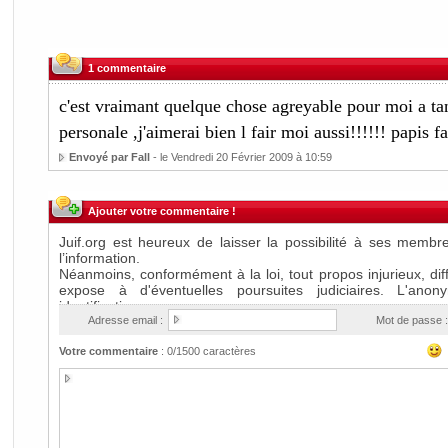
1 commentaire
c'est vraimant quelque chose agreyable pour moi a ta
personale ,j'aimerai bien l fair moi aussi!!!!!! p
Envoyé par Fall
- le Vendredi 20 Février 2009 à 10:59
Ajouter votre commentaire !
Adresse email :
Mot de passe :
Votre commentaire
:
0
/1500 caractères