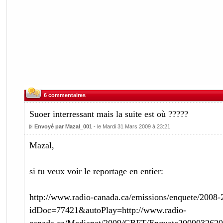
6 commentaires
Suoer interressant mais la suite est où ?????
Envoyé par Mazal_001
- le Mardi 31 Mars 2009 à 23:21
Mazal,
si tu veux voir le reportage en entier:
http://www.radio-canada.ca/emissions/enquete/2008-
idDoc=77421&autoPlay=http://www.radio-