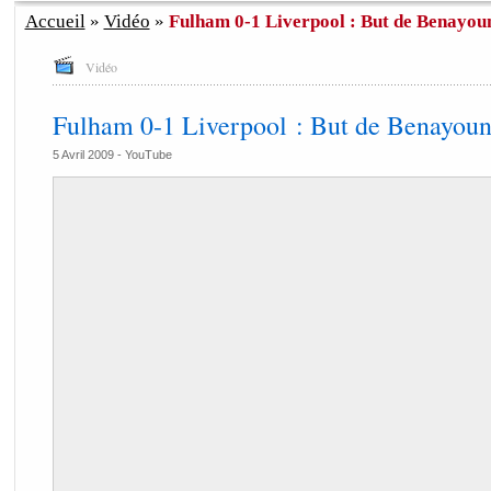
Accueil
»
Vidéo
»
Fulham 0-1 Liverpool : But de Benayoun
Vidéo
Fulham 0-1 Liverpool : But de Benayoun
5 Avril 2009 -
YouTube