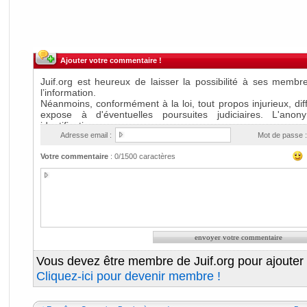
Ajouter votre commentaire !
Adresse email :
Mot de passe :
Votre commentaire
:
0
/1500 caractères
Vous devez être membre de Juif.org pour ajouter
Cliquez-ici pour devenir membre !