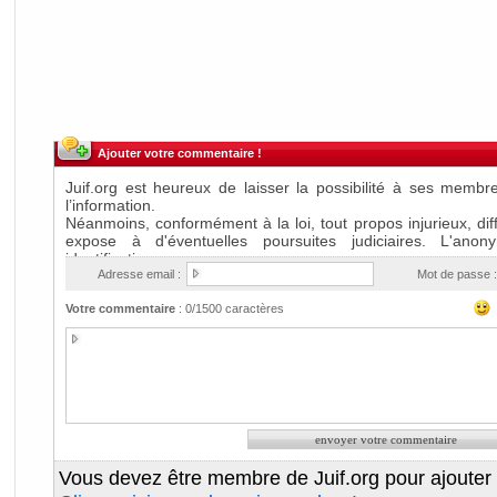
Ajouter votre commentaire !
Adresse email :
Mot de passe :
Votre commentaire
:
0
/1500 caractères
Vous devez être membre de Juif.org pour ajouter