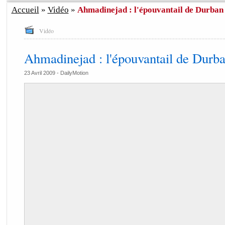
Accueil
»
Vidéo
»
Ahmadinejad : l'épouvantail de Durban
Vidéo
Ahmadinejad : l'épouvantail de Durb
23 Avril 2009 -
DailyMotion