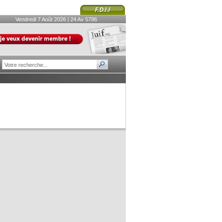
Vendredi 7 Août 2026 | 24 Av 5786