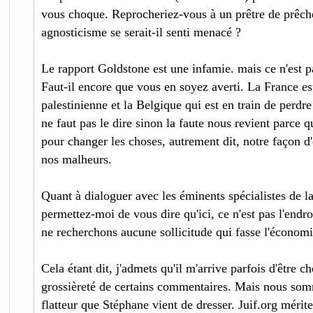
vous choque. Reprocheriez-vous à un prêtre de prêche
agnosticisme se serait-il senti menacé ?
Le rapport Goldstone est une infamie. mais ce n'est p
Faut-il encore que vous en soyez averti. La France e
palestinienne et la Belgique qui est en train de perdre
ne faut pas le dire sinon la faute nous revient parce q
pour changer les choses, autrement dit, notre façon d'
nos malheurs.
Quant à dialoguer avec les éminents spécialistes de la
permettez-moi de vous dire qu'ici, ce n'est pas l'endroi
ne recherchons aucune sollicitude qui fasse l'économie
Cela étant dit, j'admets qu'il m'arrive parfois d'être c
grossièreté de certains commentaires. Mais nous som
flatteur que Stéphane vient de dresser. Juif.org mérit