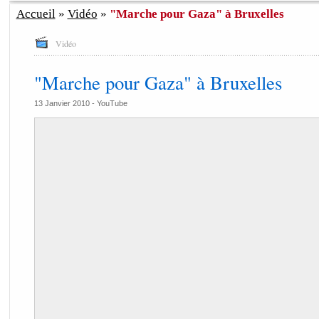
Accueil
»
Vidéo
»
"Marche pour Gaza" à Bruxelles
Vidéo
"Marche pour Gaza" à Bruxelles
13 Janvier 2010 -
YouTube