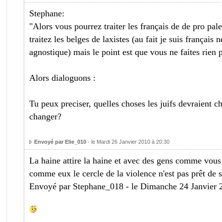
Stephane:
"Alors vous pourrez traiter les français de de pro pa
traitez les belges de laxistes (au fait je suis français 
agnostique) mais le point est que vous ne faites rien 
Alors dialoguons :
Tu peux preciser, quelles choses les juifs devraient 
changer?
Envoyé par Elie_010
- le Mardi 26 Janvier 2010 à 20:30
La haine attire la haine et avec des gens comme vous
comme eux le cercle de la violence n'est pas prêt de s
Envoyé par Stephane_018 - le Dimanche 24 Janvier 