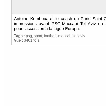
Antoine Kombouaré, le coach du Paris Saint-G
impressions avant PSG-Maccabi Tel Aviv du 
pour l'accession à la Ligue Europa.
Tags :
psg
,
sport
,
football
,
maccabi tel aviv
Vue :
3401 fois