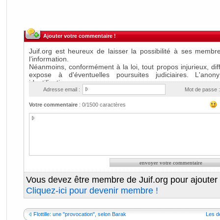
Ajouter votre commentaire !
Adresse email :
Mot de passe :
Votre commentaire
:
0
/1500 caractères
Vous devez être membre de Juif.org pour ajouter
Cliquez-ici pour devenir membre !
Flottille: une "provocation", selon Barak
Les d