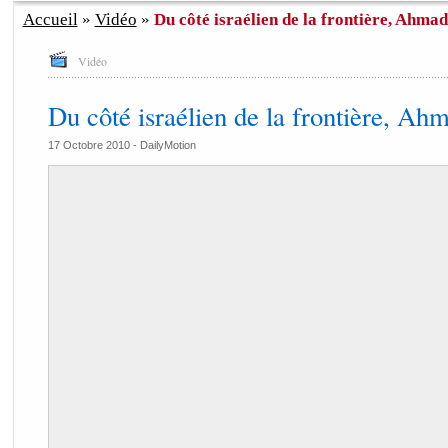
Accueil
»
Vidéo
»
Du côté israélien de la frontière, Ahmad
Vidéo
Du côté israélien de la frontière, Ah
17 Octobre 2010 -
DailyMotion