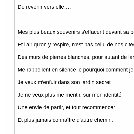
De revenir vers elle….
Mes plus beaux souvenirs s'effacent devant sa 
Et l'air qu'on y respire, n'est pas celui de nos cite
Des murs de pierres blanches, pour autant de l
Me rappellent en silence le pourquoi comment je 
Je veux m'enfuir dans son jardin secret
Je ne veux plus me mentir, sur mon identité
Une envie de partir, et tout recommencer
Et plus jamais connaître d'autre chemin.