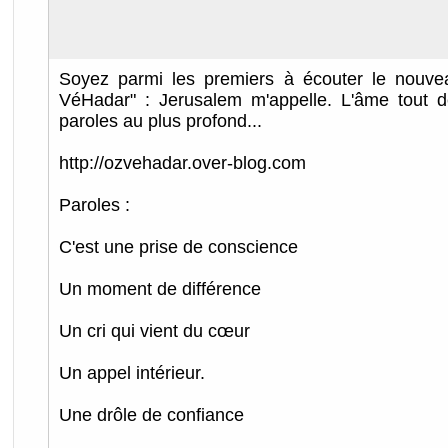
Soyez parmi les premiers à écouter le nouve
VéHadar" : Jerusalem m'appelle. L'âme tout de 
paroles au plus profond...
http://ozvehadar.over-blog.com
Paroles :
C'est une prise de conscience
Un moment de différence
Un cri qui vient du cœur
Un appel intérieur.
Une drôle de confiance