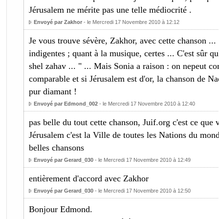
Jérusalem ne mérite pas une telle médiocrité .
Envoyé par Zakhor
- le Mercredi 17 Novembre 2010 à 12:12
Je vous trouve sévère, Zakhor, avec cette chanson ... 
indigentes ; quant à la musique, certes ... C'est sûr q
shel zahav ... " ... Mais Sonia a raison : on nepeut c
comparable et si Jérusalem est d'or, la chanson de Na
pur diamant !
Envoyé par Edmond_002
- le Mercredi 17 Novembre 2010 à 12:40
pas belle du tout cette chanson, Juif.org c'est ce que
Jérusalem c'est la Ville de toutes les Nations du mond
belles chansons
Envoyé par Gerard_030
- le Mercredi 17 Novembre 2010 à 12:49
entièrement d'accord avec Zakhor
Envoyé par Gerard_030
- le Mercredi 17 Novembre 2010 à 12:50
Bonjour Edmond.