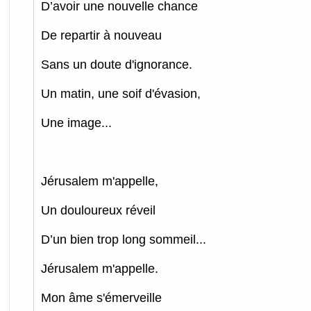
D’avoir une nouvelle chance
De repartir à nouveau
Sans un doute d'ignorance.
Un matin, une soif d'évasion,
Une image...
Jérusalem m'appelle,
Un douloureux réveil
D’un bien trop long sommeil...
Jérusalem m'appelle.
Mon âme s'émerveille