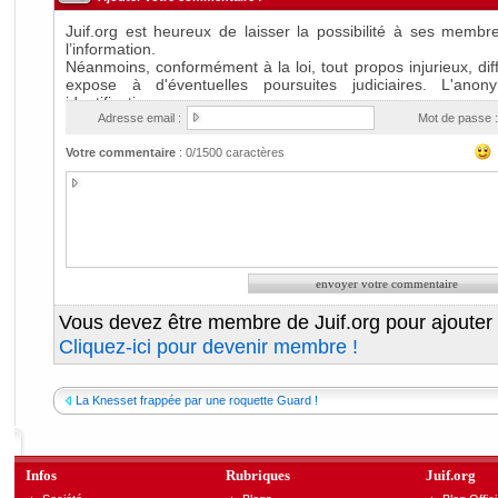
Adresse email :
Mot de passe :
Votre commentaire
:
0
/1500 caractères
Vous devez être membre de Juif.org pour ajouter
Cliquez-ici pour devenir membre !
La Knesset frappée par une roquette Guard !
Infos
Rubriques
Juif.org