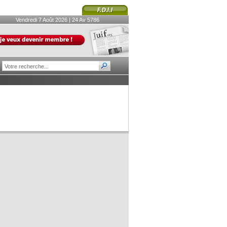
Vendredi 7 Août 2026 | 24 Av 5786