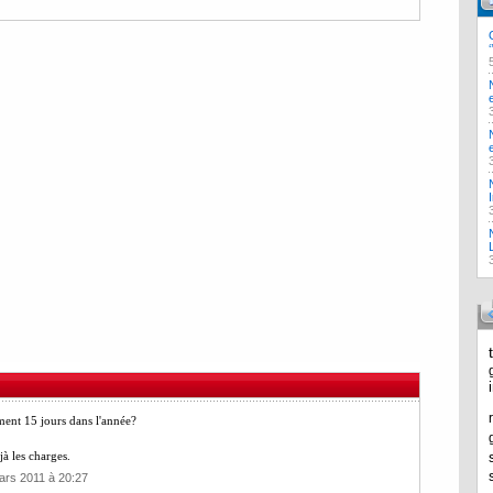
ment 15 jours dans l'année?
à les charges.
ars 2011 à 20:27