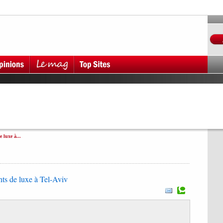
 luxe à...
ts de luxe à Tel-Aviv