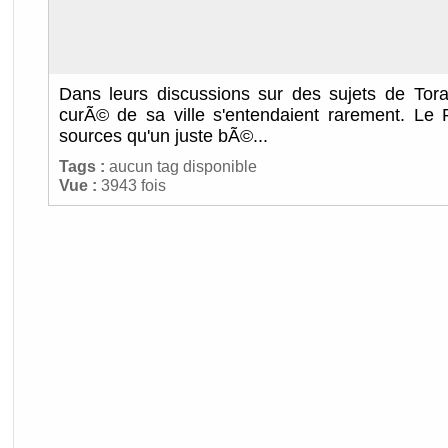
Dans leurs discussions sur des sujets de Tor
curÃ© de sa ville s'entendaient rarement. Le 
sources qu'un juste bÃ©...
Tags :
aucun tag disponible
Vue :
3943 fois