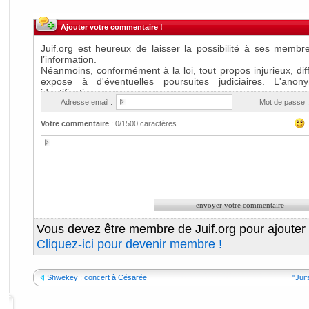
Ajouter votre commentaire !
Adresse email :
Mot de passe :
Votre commentaire
:
0
/1500 caractères
Vous devez être membre de Juif.org pour ajouter
Cliquez-ici pour devenir membre !
Shwekey : concert à Césarée
"Juif