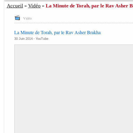
Accueil
»
Vidéo
»
La Minute de Torah, par le Rav Asher 
Vidéo
La Minute de Torah, par le Rav Asher Brakha
30 Juin 2014 -
YouTube