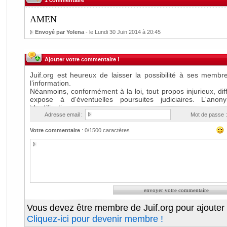
1 commentaire
AMEN
Envoyé par Yolena
- le Lundi 30 Juin 2014 à 20:45
Ajouter votre commentaire !
Adresse email :
Mot de passe :
Votre commentaire
:
0
/1500 caractères
Vous devez être membre de Juif.org pour ajouter
Cliquez-ici pour devenir membre !