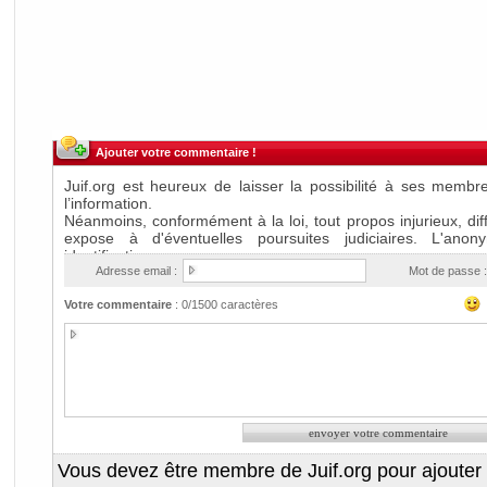
Ajouter votre commentaire !
Adresse email :
Mot de passe :
Votre commentaire
:
0
/1500 caractères
Vous devez être membre de Juif.org pour ajouter