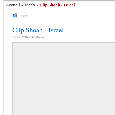
Accueil
»
Vidéo
»
Clip Shoah - Israel
Vidéo
Clip Shoah - Israel
19 Juin 2007 -
DailyMotion