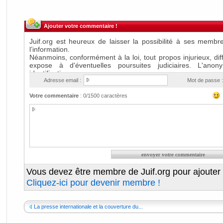
Ajouter votre commentaire !
Adresse email :
Mot de passe :
Votre commentaire
:
0
/1500 caractères
Vous devez être membre de Juif.org pour ajouter
Cliquez-ici pour devenir membre !
La presse internationale et la couverture du...