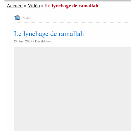
Accueil
»
Vidéo
»
Le lynchage de ramallah
Vidéo
Le lynchage de ramallah
24 Juin 2007 -
DailyMotion