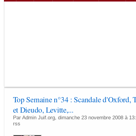
Top Semaine n°34 : Scandale d'Oxford, T
et Dieudo, Levitte,...
Par Admin Juif.org, dimanche 23 novembre 2008 à 13
rss