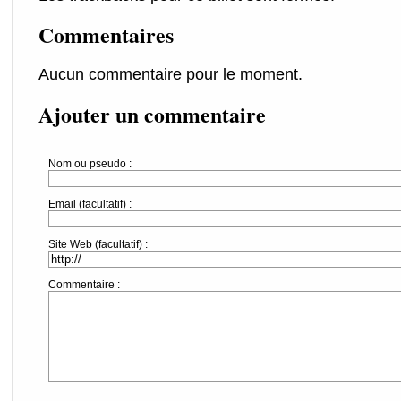
Commentaires
Aucun commentaire pour le moment.
Ajouter un commentaire
Nom ou pseudo :
Email (facultatif) :
Site Web (facultatif) :
Commentaire :