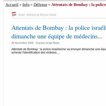
Accueil
»
Info
»
Défense
»
Attentats de Bombay : la police 
Israël : Défense au Moyen-Orient
Attentats de Bombay : la police israé
dimanche une équipe de médecins...
29 Novembre 2008 - Guysen Israel News
Attentats de Bombay : la police israélienne va envoyer dimanche une équ
achever l'identification des victimes....