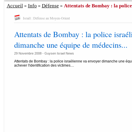
Accueil
»
Info
»
Défense
»
Attentats de Bombay : la police 
Israël : Défense au Moyen-Orient
Attentats de Bombay : la police israé
dimanche une équipe de médecins...
29 Novembre 2008 - Guysen Israel News
Attentats de Bombay : la police israélienne va envoyer dimanche une équ
achever l'identification des victimes....