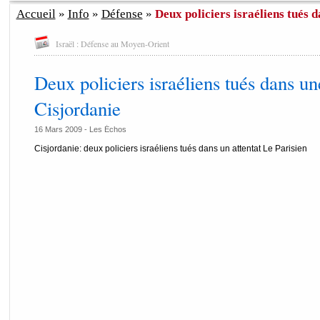
Accueil
»
Info
»
Défense
»
Deux policiers israéliens tués d
Israël : Défense au Moyen-Orient
Deux policiers israéliens tués dans un
Cisjordanie
16 Mars 2009 -
Les Échos
Cisjordanie: deux policiers israéliens tués dans un attentat Le Parisien