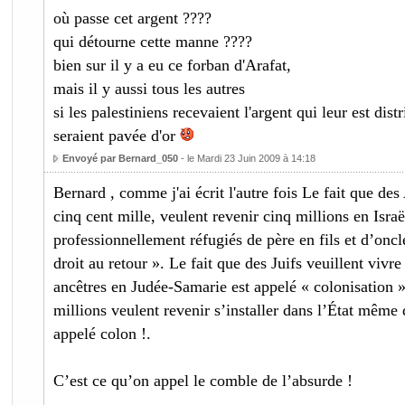
où passe cet argent ????
qui détourne cette manne ????
bien sur il y a eu ce forban d'Arafat,
mais il y aussi tous les autres
si les palestiniens recevaient l'argent qui leur est dis
seraient pavée d'or
Envoyé par Bernard_050
- le Mardi 23 Juin 2009 à 14:18
Bernard , comme j'ai écrit l'autre fois Le fait que des
cinq cent mille, veulent revenir cinq millions en Israël
professionnellement réfugiés de père en fils et d’oncl
droit au retour ». Le fait que des Juifs veuillent vivre 
ancêtres en Judée-Samarie est appelé « colonisation »
millions veulent revenir s’installer dans l’État même 
appelé colon !.
C’est ce qu’on appel le comble de l’absurde !