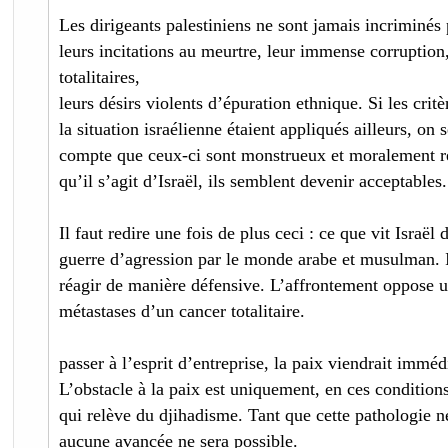
Les dirigeants palestiniens ne sont jamais incriminés 
leurs incitations au meurtre, leur immense corruption,
totalitaires,
leurs désirs violents d’épuration ethnique. Si les critè
la situation israélienne étaient appliqués ailleurs, on s
compte que ceux-ci sont monstrueux et moralement ré
qu’il s’agit d’Israël, ils semblent devenir acceptables.
Il faut redire une fois de plus ceci : ce que vit Israël
guerre d’agression par le monde arabe et musulman. I
réagir de manière défensive. L’affrontement oppose 
métastases d’un cancer totalitaire.
passer à l’esprit d’entreprise, la paix viendrait immé
L’obstacle à la paix est uniquement, en ces condition
qui relève du djihadisme. Tant que cette pathologie n
aucune avancée ne sera possible.