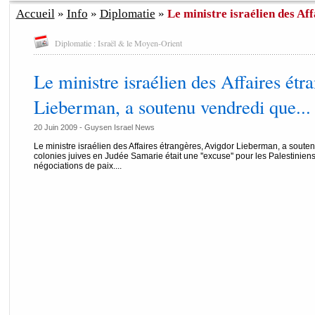
Accueil
»
Info
»
Diplomatie
»
Le ministre israélien des Aff
Diplomatie : Israël & le Moyen-Orient
Le ministre israélien des Affaires étr
Lieberman, a soutenu vendredi que...
20 Juin 2009 - Guysen Israel News
Le ministre israélien des Affaires étrangères, Avigdor Lieberman, a soute
colonies juives en Judée Samarie était une ''excuse'' pour les Palestiniens 
négociations de paix....