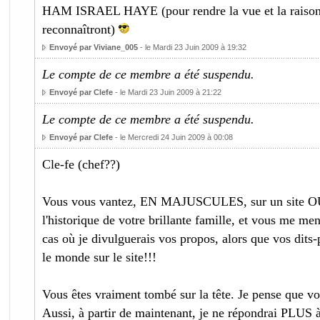
HAM ISRAEL HAYE (pour rendre la vue et la raison 
reconnaîtront)
Envoyé par Viviane_005
- le Mardi 23 Juin 2009 à 19:32
Le compte de ce membre a été suspendu.
Envoyé par Clefe
- le Mardi 23 Juin 2009 à 21:22
Le compte de ce membre a été suspendu.
Envoyé par Clefe
- le Mercredi 24 Juin 2009 à 00:08
Cle-fe (chef??)
Vous vous vantez, EN MAJUSCULES, sur un site O
l'historique de votre brillante famille, et vous me m
cas où je divulguerais vos propos, alors que vos dits-
le monde sur le site!!!
Vous êtes vraiment tombé sur la tête. Je pense que v
Aussi, à partir de maintenant, je ne répondrai PLUS 