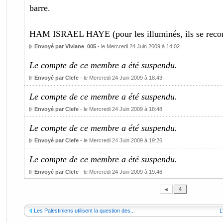
barre.
HAM ISRAEL HAYE (pour les illuminés, ils se recon
Envoyé par Viviane_005
- le Mercredi 24 Juin 2009 à 14:02
Le compte de ce membre a été suspendu.
Envoyé par Clefe
- le Mercredi 24 Juin 2009 à 18:43
Le compte de ce membre a été suspendu.
Envoyé par Clefe
- le Mercredi 24 Juin 2009 à 18:48
Le compte de ce membre a été suspendu.
Envoyé par Clefe
- le Mercredi 24 Juin 2009 à 19:26
Le compte de ce membre a été suspendu.
Envoyé par Clefe
- le Mercredi 24 Juin 2009 à 19:46
◄
4
Les Palestiniens utilisent la question des...
L